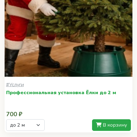
#Услуги
Профессиональная установка Ёлки до 2 м
700 ₽
В корзину