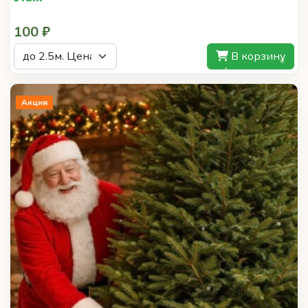
В корзину
Акция