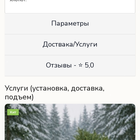
Параметры
Доствака/Услуги
Отзывы - ⭐ 5,0
Услуги (установка, доставка,
подъем)
Хит