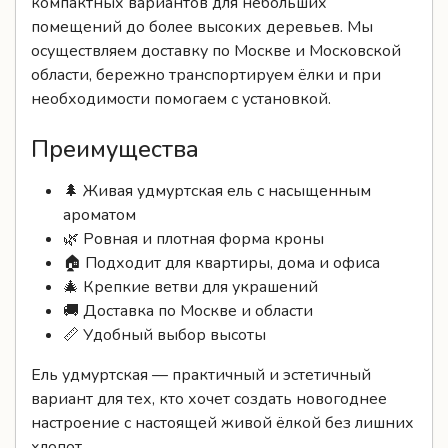
области, бережно транспортируем ёлки и при
необходимости помогаем с установкой.
Преимущества
🌲 Живая удмуртская ель с насыщенным
ароматом
🌿 Ровная и плотная форма кроны
🏠 Подходит для квартиры, дома и офиса
🎄 Крепкие ветви для украшений
🚚 Доставка по Москве и области
📏 Удобный выбор высоты
Ель удмуртская — практичный и эстетичный
вариант для тех, кто хочет создать новогоднее
настроение с настоящей живой ёлкой без лишних
хлопот.