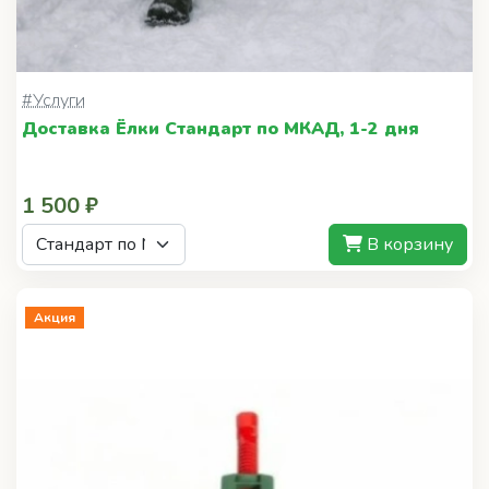
#Услуги
Доставка Ёлки Стандарт по МКАД, 1-2 дня
1 500 ₽
В корзину
Акция