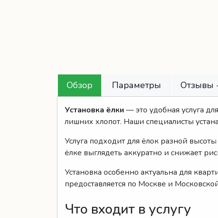
Обзор
Параметры
Отзывы -
Установка ёлки
— это удобная услуга дл
лишних хлопот. Наши специалисты устан
Услуга подходит для ёлок разной высоты
ёлке выглядеть аккуратно и снижает рис
Установка особенно актуальна для кварт
предоставляется по Москве и Московско
Что входит в услугу