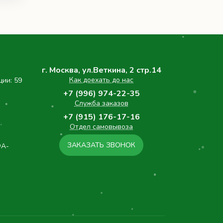
г. Москва, ул.Веткина, 2 стр.14
Как доехать до нас
ции: 59
+7 (996) 974-22-35
Служба заказов
+7 (915) 176-17-16
Отдел самовывоза
ЗАКАЗАТЬ ЗВОНОК
ФА-