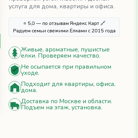
услуга для дома, квартиры и офиса.
⭐ 5,0 — по отзывам Яндекс Карт 🔗
Радуем семьи свежими Ёлками с 2015 года
Живые, ароматные, пушистые
елки. Проверяем качество.
Не осыпается при правильном
уходе.
Подходит для квартиры, офиса,
дома.
Доставка по Москве и области.
Подъем на этаж, установка.