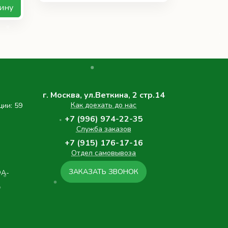
ину
г. Москва, ул.Веткина, 2 стр.14
Как доехать до нас
ции: 59
+7 (996) 974-22-35
Служба заказов
+7 (915) 176-17-16
Отдел самовывоза
ЗАКАЗАТЬ ЗВОНОК
ФА-