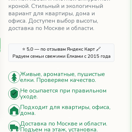
кроной. Стильный и экологичный
вариант для квартиры, дома и
офиса. Доступен выбор высоты,
доставка по Москве и области.
⭐ 5,0 — по отзывам Яндекс Карт 🔗
Радуем семьи свежими Ёлками с 2015 года
Живые, ароматные, пушистые
елки. Проверяем качество.
Не осыпается при правильном
уходе.
Подходит для квартиры, офиса,
дома.
Доставка по Москве и области.
Подъем на этаж, установка.