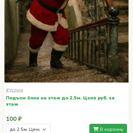
#Услуги
Подъем ёлки на этаж до 2.5м. Цена руб. за
этаж
100 ₽
В корзину
Акция