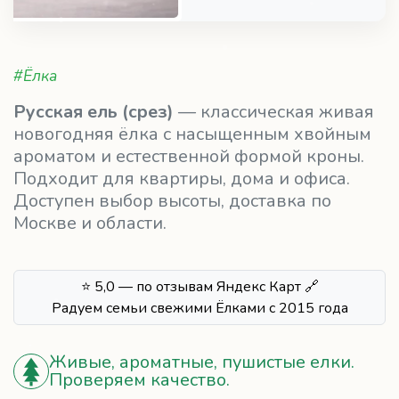
Русская ель (срез)
— классическая живая
новогодняя ёлка с насыщенным хвойным
ароматом и естественной формой кроны.
Подходит для квартиры, дома и офиса.
Доступен выбор высоты, доставка по
Москве и области.
⭐ 5,0 — по отзывам Яндекс Карт 🔗
Радуем семьи свежими Ёлками с 2015 года
Живые, ароматные, пушистые елки.
Проверяем качество.
Не осыпается при правильном уходе.
Подходит для квартиры, офиса, дома.