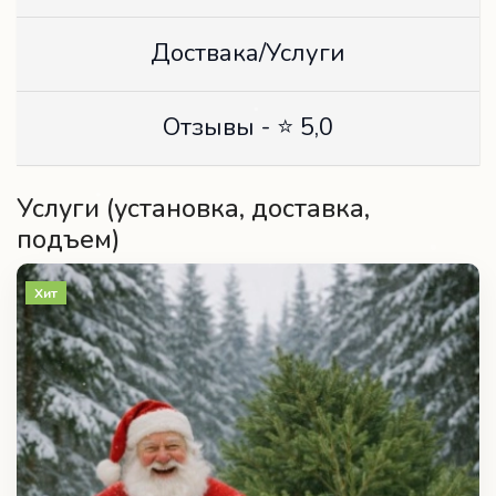
Отзывы - ⭐ 5,0
Услуги (установка, доставка,
подъем)
Хит