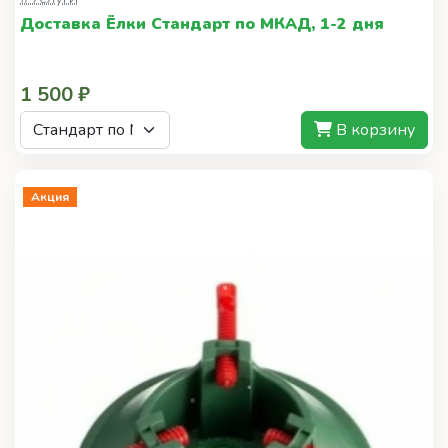
В корзину
Акция