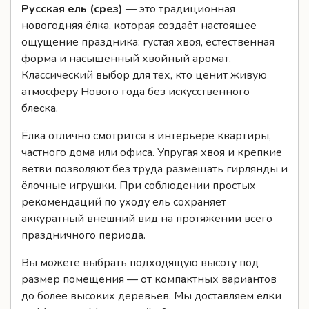
Классический выбор для тех, кто ценит живую
атмосферу Нового года без искусственного
блеска.
Ёлка отлично смотрится в интерьере квартиры,
частного дома или офиса. Упругая хвоя и крепкие
ветви позволяют без труда размещать гирлянды и
ёлочные игрушки. При соблюдении простых
рекомендаций по уходу ель сохраняет
аккуратный внешний вид на протяжении всего
праздничного периода.
Вы можете выбрать подходящую высоту под
размер помещения — от компактных вариантов
до более высоких деревьев. Мы доставляем ёлки
по Москве и Московской области, аккуратно
транспортируем и при необходимости помогаем с
установкой.