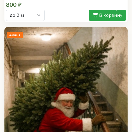
Акция