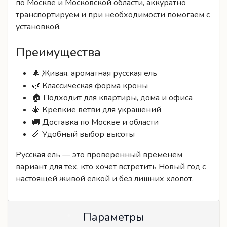
Преимущества
🌲 Живая, ароматная русская ель
🌿 Классическая форма кроны
🏠 Подходит для квартиры, дома и офиса
🎄 Крепкие ветви для украшений
🚚 Доставка по Москве и области
📏 Удобный выбор высоты
Русская ель — это проверенный временем
вариант для тех, кто хочет встретить Новый год с
настоящей живой ёлкой и без лишних хлопот.
Параметры
Доствака/Услуги